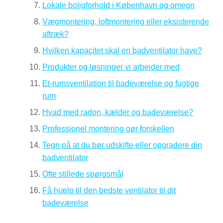
Lokale boligforhold i København og omegn
Vægmontering, loftmontering eller eksisterende
aftræk?
Hvilken kapacitet skal en badventilator have?
Produkter og løsninger vi arbejder med
Et-rumsventilation til badeværelse og fugtige
rum
Hvad med radon, kælder og badeværelse?
Professionel montering gør forskellen
Tegn på at du bør udskifte eller opgradere din
badventilator
Ofte stillede spørgsmål
Få hjælp til den bedste ventilator til dit
badeværelse