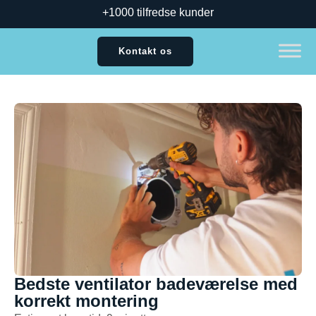
+1000 tilfredse kunder
Kontakt os
Bedste ventilator badeværelse med
korrekt montering