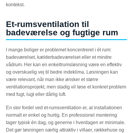
kontekst.
Et-rumsventilation til
badeværelse og fugtige rum
I mange boliger er problemet koncentreret i ét rum:
badeværelset, kælderbadeværelset eller et mindre
vådrum. Her kan en enkeltrumsløsning være en effektiv
og overskuelig vej til bedre indeklima. Løsningen kan
være relevant, når man ikke ønsker et større
ventilationsprojekt, men stadig vil løse et konkret problem
med fugt, lugt eller dårlig luft.
En stor fordel ved et-rumsventilation er, at installationen
normalt er enkel og hurtig. En professionel montering
tager typisk én dag, og generne i hverdagen er minimale.
Det gør løsningen særlig attraktiv i villaer, rækkehuse og