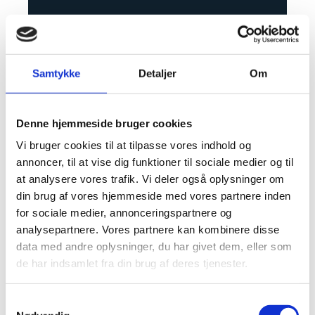
Samtykke
Detaljer
Om
Denne hjemmeside bruger cookies
Vi bruger cookies til at tilpasse vores indhold og
annoncer, til at vise dig funktioner til sociale medier og til
at analysere vores trafik. Vi deler også oplysninger om
din brug af vores hjemmeside med vores partnere inden
for sociale medier, annonceringspartnere og
analysepartnere. Vores partnere kan kombinere disse
data med andre oplysninger, du har givet dem, eller som
de har indsamlet fra din brug af deres tjenester.
Samtykkevalg