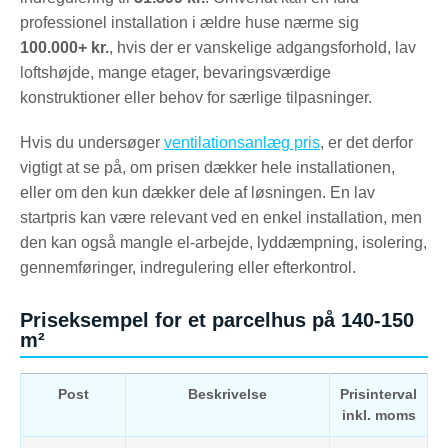
professionel installation i ældre huse nærme sig
100.000+ kr.
, hvis der er vanskelige adgangsforhold, lav
loftshøjde, mange etager, bevaringsværdige
konstruktioner eller behov for særlige tilpasninger.
Hvis du undersøger
ventilationsanlæg pris
, er det derfor
vigtigt at se på, om prisen dækker hele installationen,
eller om den kun dækker dele af løsningen. En lav
startpris kan være relevant ved en enkel installation, men
den kan også mangle el-arbejde, lyddæmpning, isolering,
gennemføringer, indregulering eller efterkontrol.
Priseksempel for et parcelhus på 140-150
m²
Post
Beskrivelse
Prisinterval
inkl. moms