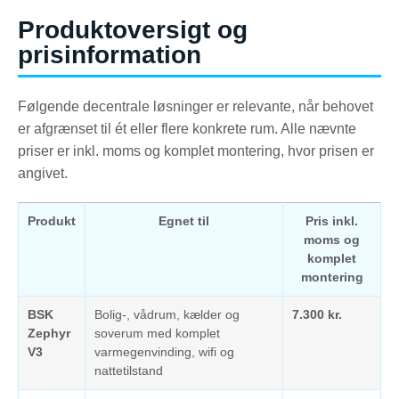
Produktoversigt og
prisinformation
Følgende decentrale løsninger er relevante, når behovet
er afgrænset til ét eller flere konkrete rum. Alle nævnte
priser er inkl. moms og komplet montering, hvor prisen er
angivet.
Produkt
Egnet til
Pris inkl.
moms og
komplet
montering
BSK
Bolig-, vådrum, kælder og
7.300 kr.
Zephyr
soverum med komplet
V3
varmegenvinding, wifi og
nattetilstand