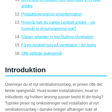
anlæg
Produktoversigt og prisinformation
Hvornår bør du vælge centralt anlæg – og
hvornår er énrumsløsning nok?
Sådan arbejder vi hos Balling Ventilation
Få en konkret pris på ventilation i din bolig
Ofte stillede spørgsmål
Introduktion
Overvejer du et nyt ventilationsanlæg, er prisen ofte det
første spørgsmål: Hvad koster installationen, hvad er
inkluderet, og hvilken løsning passer bedst til din bolig?
Typiske priser og omkostninger ved installation af nyt
ventilationsanlæg i danske boliger afhænger især af